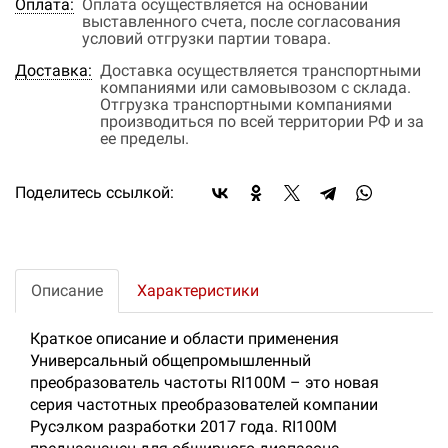
Оплата:
Оплата осуществляется на основании
выставленного счета, после согласования
условий отгрузки партии товара.
Доставка:
Доставка осуществляется транспортными
компаниями или самовывозом с склада.
Отгрузка транспортными компаниями
производиться по всей территории РФ и за
ее пределы.
Поделитесь ссылкой:
Описание
Характеристики
Краткое описание и области применения
Универсальный общепромышленный
преобразователь частоты RI100M – это новая
серия частотных преобразователей компании
Русэлком разработки 2017 года. RI100M