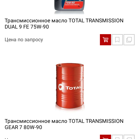
Трансмиссионное масло TOTAL TRANSMISSION
DUAL 9 FE 75W-90
Цена по запросу
Трансмиссионное масло TOTAL TRANSMISSION
GEAR 7 80W-90