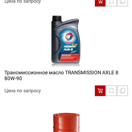
Цена по запросу
Трансмиссионное масло TRANSMISSION AXLE 8
80W-90
Цена по запросу