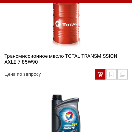
Трансмиссионное масло TOTAL TRANSMISSION
AXLE 7 85W90
Цена по запросу