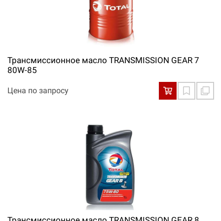
Трансмиссионное масло TRANSMISSION GEAR 7
80W-85
Цена по запросу
Трансмиссионное масло TRANSMISSION GEAR 8