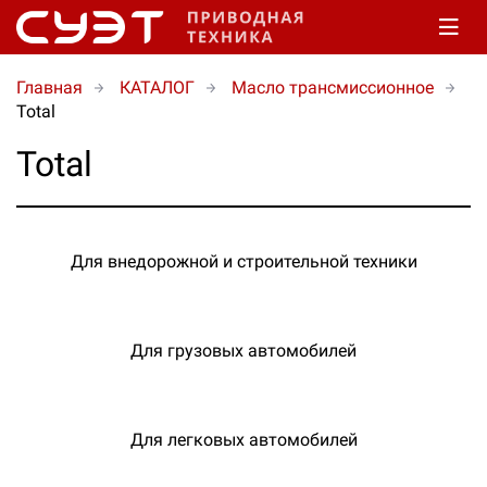
Главная
КАТАЛОГ
Масло трансмиссионное
Total
Total
Для внедорожной и строительной техники
Для грузовых автомобилей
Для легковых автомобилей