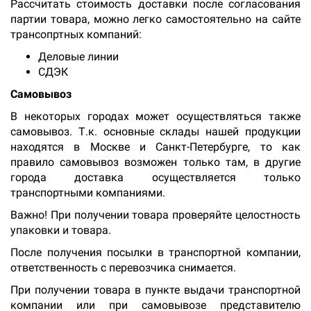
Рассчитать стоимость доставки после согласования
партии товара, можно легко самостоятельно на сайте
трансопртных компаний:
Деловые линии
СДЭК
Самовывоз
В некоторых городах может осуществляться также
самовывоз. Т.к. основные склады нашей продукции
находятся в Москве и Санкт-Петербурге, то как
правило самовывоз возможен только там, в другие
города доставка осуществляется только
транспортными компаниями.
Важно! При получении товара проверяйте целостность
упаковки и товара.
После получения посылки в транспортной компании,
ответственность с перевозчика снимается.
При получении товара в пункте выдачи транспортной
компании или при самовывозе представителю