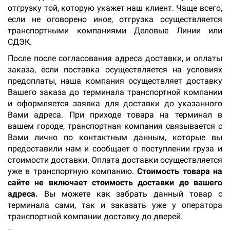
отгрузку той, которую укажет наш клиент. Чаще всего,
если не оговорено иное, отгрузка осуществляется
транспортными компаниями Деловые Линии или
СДЭК.
После после согласования адреса доставки, и оплаты
заказа, если поставка осуществляется на условиях
предоплаты, наша компания осуществляет доставку
Вашего заказа до терминала транспортной компании
и оформляется заявка для доставки до указанного
Вами адреса. При приходе товара на терминал в
вашем городе, транспортная компания связывается с
Вами лично по контактным данным, которые вы
предоставили нам и сообщает о поступлении груза и
стоимости доставки. Оплата доставки осуществляется
уже в транспортную компанию.
Стоимость товара на
сайте не включает стоимость доставки до вашего
адреса.
Вы можете как забрать данный товар с
терминала сами, так и заказать уже у оператора
транспортной компании доставку до дверей.