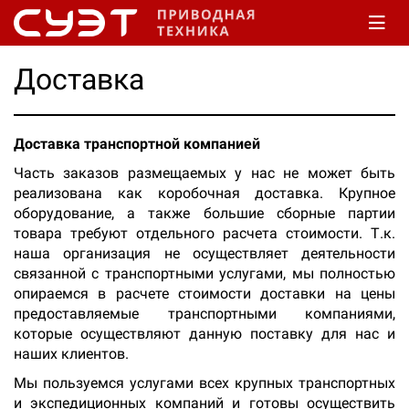
Доставка
Доставка транспортной компанией
Часть заказов размещаемых у нас не может быть
реализована как коробочная доставка. Крупное
оборудование, а также большие сборные партии
товара требуют отдельного расчета стоимости. Т.к.
наша организация не осуществляет деятельности
связанной с транспортными услугами, мы полностью
опираемся в расчете стоимости доставки на цены
предоставляемые транспортными компаниями,
которые осуществляют данную поставку для нас и
наших клиентов.
Мы пользуемся услугами всех крупных транспортных
и экспедиционных компаний и готовы осуществить