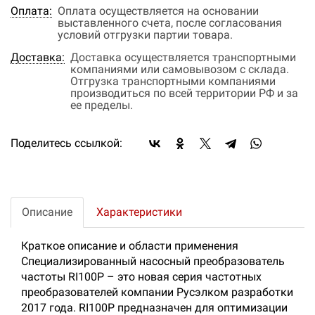
Оплата:
Оплата осуществляется на основании
выставленного счета, после согласования
условий отгрузки партии товара.
Доставка:
Доставка осуществляется транспортными
компаниями или самовывозом с склада.
Отгрузка транспортными компаниями
производиться по всей территории РФ и за
ее пределы.
Поделитесь ссылкой:
Описание
Характеристики
Краткое описание и области применения
Специализированный насосный преобразователь
частоты RI100P – это новая серия частотных
преобразователей компании Русэлком разработки
2017 года. RI100P предназначен для оптимизации