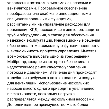
управления потоком в системах с насосами и
вентиляторами. Программное обеспечение
преобразователя снабжено инновационными
специализированными функциями,
рассчитанными на управление расходом для
повышения КПД насосов и вентиляторов, защиты
труб и оборудования, а также для обеспечения
надежной эксплуатации. Инновационные решения
обеспечивают максимальную функциональность
и экономичность процесса управления. Имеется
возможность выбрать одно из трех решений
Multipump, каждое из которых обеспечивает
недостижимое ранее качество управления
потоком и давлением. В течение дня происходят
колебания требуемого потока воды или воздуха
для вентиляции. Использование нескольких
насосов вместо одного приводит к увеличению
эффективности, поскольку нагрузка
распределяется между несколькими насосами.
Дополнительное преимущество — это более