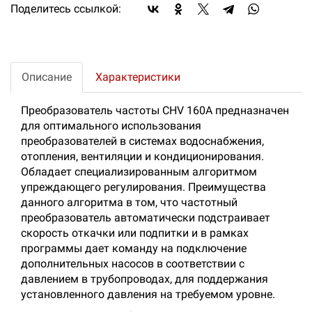
Поделитесь ссылкой:
Описание
Характеристики
Преобразователь частоты CHV 160А предназначен
для оптимального использования
преобразователей в системах водоснабжения,
отопления, вентиляции и кондиционирования.
Обладает специализированным алгоритмом
упреждающего регулирования. Преимущества
данного алгоритма в том, что частотный
преобразователь автоматически подстраивает
скорость откачки или подпитки и в рамках
программы дает команду на подключение
дополнительных насосов в соответствии с
давлением в трубопроводах, для поддержания
установленного давления на требуемом уровне.