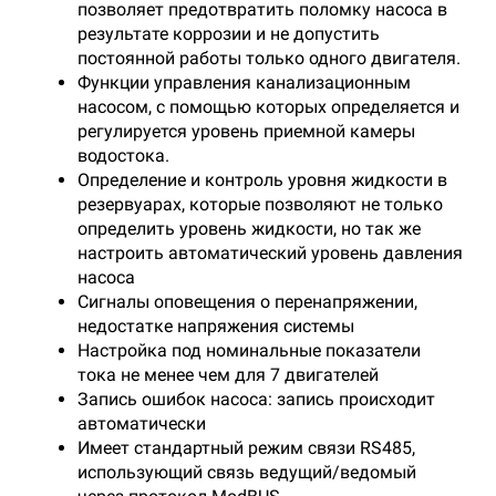
позволяет предотвратить поломку насоса в
результате коррозии и не допустить
постоянной работы только одного двигателя.
Функции управления канализационным
насосом, с помощью которых определяется и
регулируется уровень приемной камеры
водостока.
Определение и контроль уровня жидкости в
резервуарах, которые позволяют не только
определить уровень жидкости, но так же
настроить автоматический уровень давления
насоса
Сигналы оповещения о перенапряжении,
недостатке напряжения системы
Настройка под номинальные показатели
тока не менее чем для 7 двигателей
Запись ошибок насоса: запись происходит
автоматически
Имеет стандартный режим связи RS485,
использующий связь ведущий/ведомый