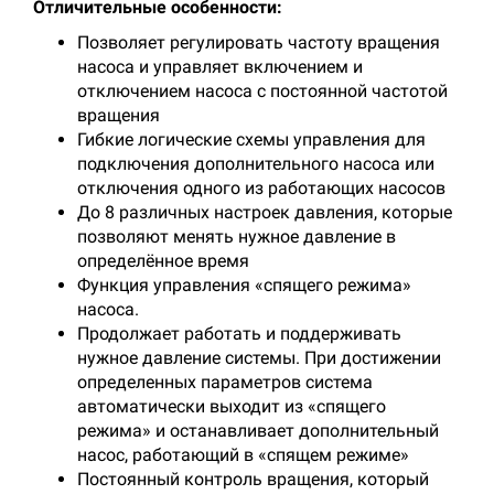
Отличительные особенности:
Позволяет регулировать частоту вращения
насоса и управляет включением и
отключением насоса с постоянной частотой
вращения
Гибкие логические схемы управления для
подключения дополнительного насоса или
отключения одного из работающих насосов
До 8 различных настроек давления, которые
позволяют менять нужное давление в
определённое время
Функция управления «спящего режима»
насоса.
Продолжает работать и поддерживать
нужное давление системы. При достижении
определенных параметров система
автоматически выходит из «спящего
режима» и останавливает дополнительный
насос, работающий в «спящем режиме»
Постоянный контроль вращения, который