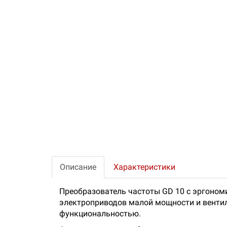
Описание
Характеристики
Преобразователь частоты GD 10 с эргоно
электроприводов малой мощности и вентил
функциональностью.