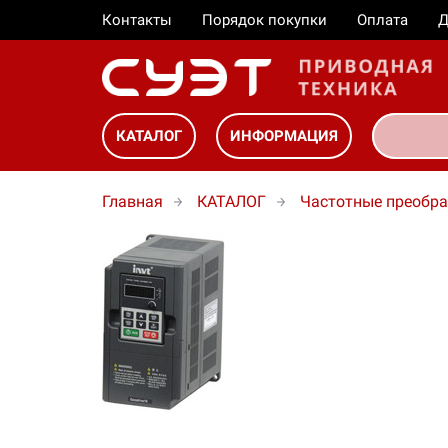
Контакты
Порядок покупки
Оплата
Д
КАТАЛОГ
ИНФОРМАЦИЯ
Главная
КАТАЛОГ
Частотные преобра