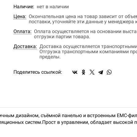
Наличие:
нет в наличии
Цена:
Окончательная цена на товар зависит от объ
поставки, уточняйте эти данные у менеджера
Оплата:
Оплата осуществляется на основании выстав
отгрузки партии товара.
Доставка:
Доставка осуществляется транспортными
Отгрузка транспортными компаниями прои
пределы.
Поделитесь ссылкой:
мичным дизайном, съёмной панелью и встроенным ЕМС-фил
яционных систем.Прост в управлении, обладает высокой 