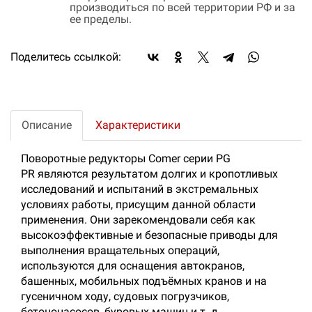
производиться по всей территории РФ и за
ее пределы.
Поделитесь ссылкой:
Описание
Характеристики
Поворотные редукторы Comer серии PG
PR являются результатом долгих и кропотливых
исследований и испытаний в экстремальных
условиях работы, присущим данной области
применения. Они зарекомендовали себя как
высокоэффективные и безопасные приводы для
выполнения вращательных операций,
используются для оснащения автокранов,
башенных, мобильных подъёмных кранов и на
гусеничном ходу, судовых погрузчиков,
бетононасосов, буровых машин и т. д.