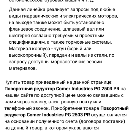
Данная линейка реализует запросы под любые
виды гидравлических и электрических моторов,
на выходе также может быть установлено
фланцевое соединение, шлицевый вал или
шестерня согласно требуемым проектным
спецификациям, а также тормозные системы.
Материал корпуса - чугун (серый или
высокопрочный), передачи и валы из стали, по
запросу доступны морозостойкие версии
материалов.
Купить товар приведенный на данной странице:
Поворотный редуктор Comer Industries PG 2503 PR
на
нашем сайте по доступной цене можно связавшись с
нами через заявку, электронную почту или
телефонный звонок. Приобретение товара
Поворотный
редуктор Comer Industries PG 2503 PR
осущетсвляется
на основании полученного счета (договора поставки)
на данный товар, в котором указываются