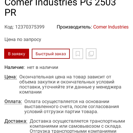
Comer Industries PG 2503
PR
Код: 12370375399
Производитель:
Comer Industries
Цена по запросу
В заявку
Быстрый заказ
Наличие:
нет в наличии
Цена:
Окончательная цена на товар зависит от
объема закупки и окончательных условий
поставки, уточняйте эти данные у менеджера
компании
Оплата:
Оплата осуществляется на основании
выставленного счета, после согласования
условий отгрузки партии товара.
Доставка:
Доставка осуществляется транспортными
компаниями или самовывозом с склада.
Отгрузка транспортными компаниями