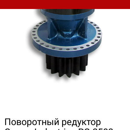
Поворотный редуктор