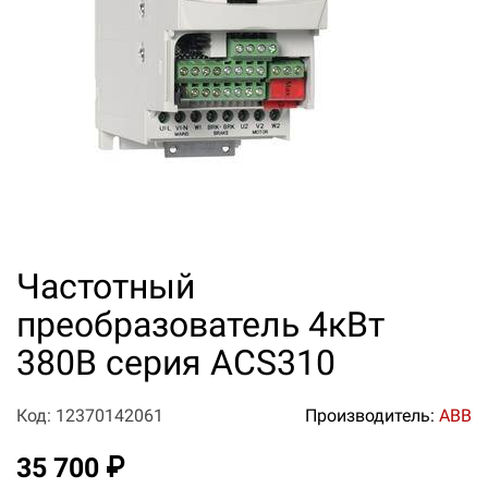
Частотный
преобразователь 4кВт
380В серия ACS310
Код: 12370142061
Производитель:
ABB
35 700 ₽