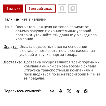
В заявку
Быстрый заказ
Наличие:
нет в наличии
Цена:
Окончательная цена на товар зависит от
объема закупки и окончательных условий
поставки, уточняйте эти данные у менеджера
компании
Оплата:
Оплата осуществляется на основании
выставленного счета, после согласования
условий отгрузки партии товара.
Доставка:
Доставка осуществляется транспортными
компаниями или самовывозом с склада.
Отгрузка транспортными компаниями
производиться по всей территории РФ и за
ее пределы.
Поделитесь ссылкой: