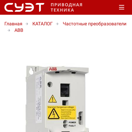
Главная
КАТАЛОГ
Частотные преобразователи
ABB