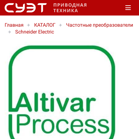
Главная
КАТАЛОГ
Частотные преобразователи
Schneider Electric