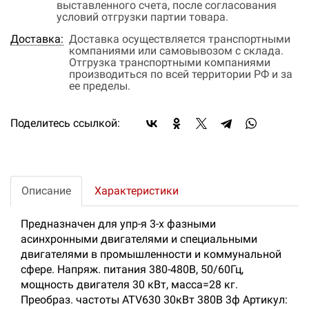
выставленного счета, после согласования
условий отгрузки партии товара.
Доставка:
Доставка осуществляется транспортными
компаниями или самовывозом с склада.
Отгрузка транспортными компаниями
производиться по всей территории РФ и за
ее пределы.
Поделитесь ссылкой:
Описание
Характеристики
Предназначен для упр-я 3-х фазными
асинхронными двигателями и специальными
двигателями в промышленности и коммунальной
сфере. Напряж. питания 380-480В, 50/60Гц,
мощность двигателя 30 кВт, масса=28 кг.
Преобраз. частоты ATV630 30кВт 380В 3ф Артикул: