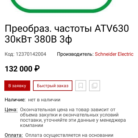
Преобраз. частоты ATV630
30кВт 380В 3ф
Код: 12370142004
Производитель:
Schneider Electric
132 000 ₽
В заявку
Быстрый заказ
Наличие:
нет в наличии
Цена:
Окончательная цена на товар зависит от
объема закупки и окончательных условий
поставки, уточняйте эти данные у менеджера
компании
Оплата:
Оплата осуществляется на основании