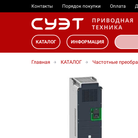
Контакты
Порядок покупки
Оплата
Д
КАТАЛОГ
ИНФОРМАЦИЯ
Главная
КАТАЛОГ
Частотные преобра