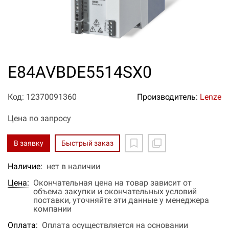
E84AVBDE5514SX0
Код: 12370091360
Производитель:
Lenze
Цена по запросу
В заявку
Быстрый заказ
Наличие:
нет в наличии
Цена:
Окончательная цена на товар зависит от
объема закупки и окончательных условий
поставки, уточняйте эти данные у менеджера
компании
Оплата:
Оплата осуществляется на основании