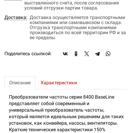
выставленного счета, после согласования
условий отгрузки партии товара.
Доставка:
Доставка осуществляется транспортными
компаниями или самовывозом с склада.
Отгрузка транспортными компаниями
производиться по всей территории РФ и за
ее пределы.
Поделитесь ссылкой:
Описание
Характеристики
Преобразователи частоты серии 8400 BaseLine
представляет собой современный и
универсальный преобразователь частоты,
который является идеальным решением для таких
установок, как конвейера, насосы, вентиляторы.
Краткие технические характеристики 150%