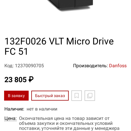
132F0026 VLT Micro Drive
FC 51
Код: 12370090705
Производитель:
Danfoss
23 805 ₽
В заявку
Быстрый заказ
Наличие:
нет в наличии
Цена:
Окончательная цена на товар зависит от
объема закупки и окончательных условий
поставки, уточняйте эти данные у менеджера