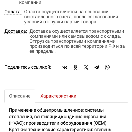
компании
Оплата:
Оплата осуществляется на основании
выставленного счета, после согласования
условий отгрузки партии товара.
Доставка:
Доставка осуществляется транспортными
компаниями или самовывозом с склада.
Отгрузка транспортными компаниями
производиться по всей территории РФ и за
ее пределы.
Поделитесь ссылкой:
Описание
Характеристики
Применение общепромышленное; системы
отопления, вентиляции,кондиционирования
(HVAC); производители оборудования (OEM)
Краткие технические характеристики: степень