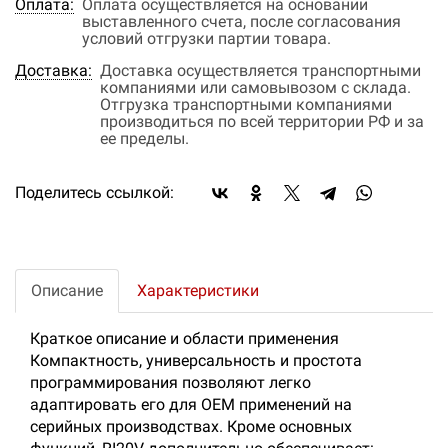
Оплата:
Оплата осуществляется на основании
выставленного счета, после согласования
условий отгрузки партии товара.
Доставка:
Доставка осуществляется транспортными
компаниями или самовывозом с склада.
Отгрузка транспортными компаниями
производиться по всей территории РФ и за
ее пределы.
Поделитесь ссылкой:
Описание
Характеристики
Краткое описание и области применения
Компактность, универсальность и простота
программирования позволяют легко
адаптировать его для ОЕМ применений на
серийных производствах. Кроме основных