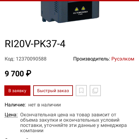
RI20V-PK37-4
Код: 12370090588
Производитель:
Русэлком
9 700 ₽
В заявку
Быстрый заказ
Наличие:
нет в наличии
Цена:
Окончательная цена на товар зависит от
объема закупки и окончательных условий
поставки, уточняйте эти данные у менеджера
компании