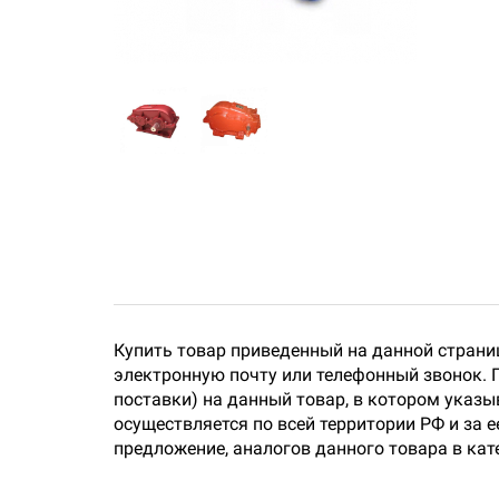
Купить товар приведенный на данной страни
электронную почту или телефонный звонок. 
поставки) на данный товар, в котором указы
осуществляется по всей территории РФ и за 
предложение, аналогов данного товара в ка