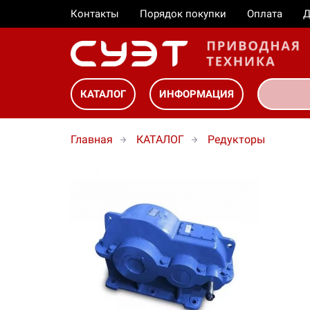
Контакты
Порядок покупки
Оплата
Д
КАТАЛОГ
ИНФОРМАЦИЯ
Главная
КАТАЛОГ
Редукторы