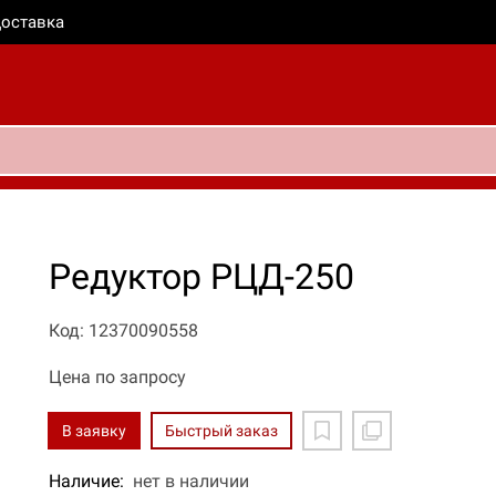
оставка
Редуктор РЦД-250
Код: 12370090558
Цена по запросу
В заявку
Быстрый заказ
Наличие:
нет в наличии