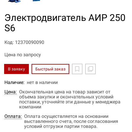
Электродвигатель АИР 250
S6
Код: 12370090090
Цена по запросу
В заявку
Быстрый заказ
Наличие:
нет в наличии
Цена:
Окончательная цена на товар зависит от
объема закупки и окончательных условий
поставки, уточняйте эти данные у менеджера
компании
Оплата:
Оплата осуществляется на основании
выставленного счета, после согласования
условий отгрузки партии товара.