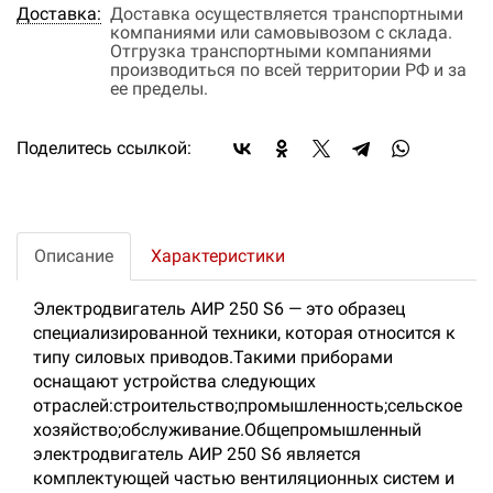
Доставка:
Доставка осуществляется транспортными
компаниями или самовывозом с склада.
Отгрузка транспортными компаниями
производиться по всей территории РФ и за
ее пределы.
Поделитесь ссылкой:
Описание
Характеристики
Электродвигатель АИР 250 S6 — это образец
специализированной техники, которая относится к
типу силовых приводов.Такими приборами
оснащают устройства следующих
отраслей:строительство;промышленность;сельское
хозяйство;обслуживание.Общепромышленный
электродвигатель АИР 250 S6 является
комплектующей частью вентиляционных систем и