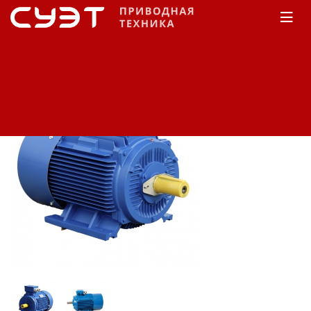
Главная
КАТАЛОГ
Электродвигатели